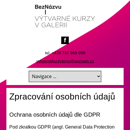
tel. +420 737 969 098
vytvarnekurzybrno@seznam.cz
Zpracování osobních údajů
Ochrana osobních údajů dle GDPR
Pod zkratkou GDPR (angl. General Data Protection